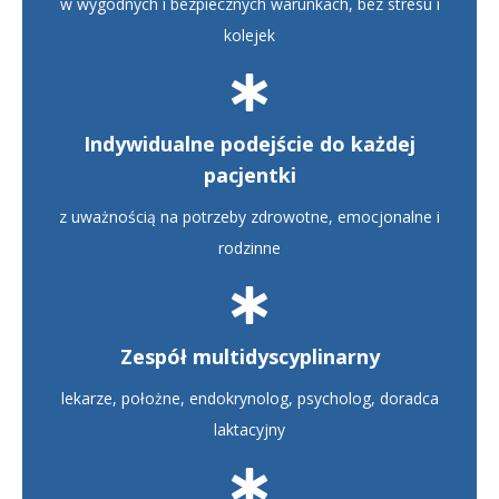
w wygodnych i bezpiecznych warunkach, bez stresu i
kolejek
Indywidualne podejście do każdej
pacjentki
z uważnością na potrzeby zdrowotne, emocjonalne i
rodzinne
Zespół multidyscyplinarny
lekarze, położne, endokrynolog, psycholog, doradca
laktacyjny