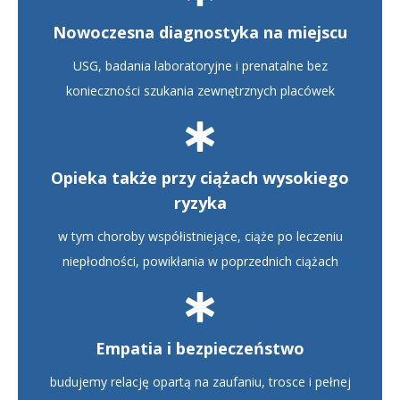
Nowoczesna diagnostyka na miejscu
USG, badania laboratoryjne i prenatalne bez
konieczności szukania zewnętrznych placówek
Opieka także przy ciążach wysokiego
ryzyka
w tym choroby współistniejące, ciąże po leczeniu
niepłodności, powikłania w poprzednich ciążach
Empatia i bezpieczeństwo
budujemy relację opartą na zaufaniu, trosce i pełnej