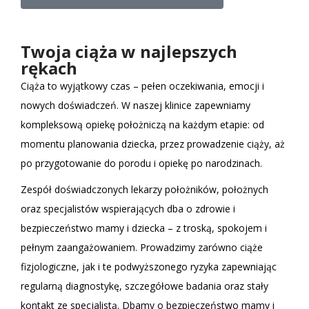
Twoja ciąża w najlepszych
rękach
Ciąża to wyjątkowy czas – pełen oczekiwania, emocji i
nowych doświadczeń. W naszej klinice zapewniamy
kompleksową opiekę położniczą na każdym etapie: od
momentu planowania dziecka, przez prowadzenie ciąży, aż
po przygotowanie do porodu i opiekę po narodzinach.
Zespół doświadczonych lekarzy położników, położnych
oraz specjalistów wspierających dba o zdrowie i
bezpieczeństwo mamy i dziecka – z troską, spokojem i
pełnym zaangażowaniem. Prowadzimy zarówno ciąże
fizjologiczne, jak i te podwyższonego ryzyka zapewniając
regularną diagnostykę, szczegółowe badania oraz stały
kontakt ze specjalistą. Dbamy o bezpieczeństwo mamy i