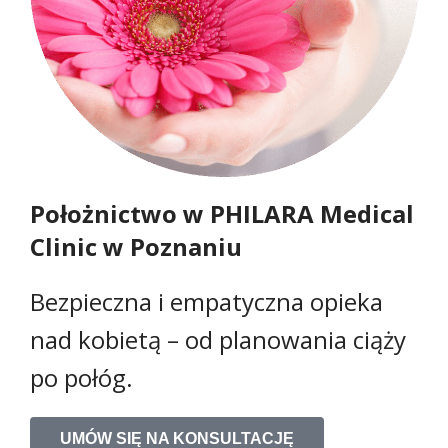
Położnictwo w PHILARA Medical
Clinic w Poznaniu
Bezpieczna i empatyczna opieka
nad kobietą – od planowania ciąży
po połóg.
UMÓW SIĘ NA KONSULTACJĘ