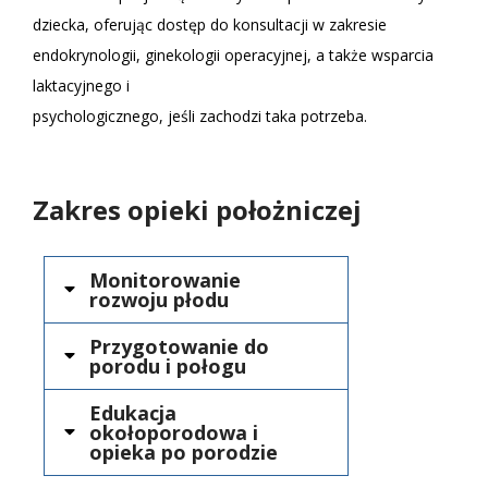
dziecka, oferując dostęp do konsultacji w zakresie
endokrynologii, ginekologii operacyjnej, a także wsparcia
laktacyjnego i
psychologicznego, jeśli zachodzi taka potrzeba.
Zakres opieki położniczej
Monitorowanie
rozwoju płodu
Przygotowanie do
porodu i połogu
Edukacja
okołoporodowa i
opieka po porodzie