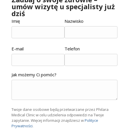
umów wizytę u specjalisty już
dziś
Imię
Nazwisko
E-mail
Telefon
Jak możemy Ci pomóc?
Twoje dane osobowe będą przetwarzane przez Philara
Medical Clinic w celu udzielenia odpowiedzi na Twoje
zapytanie.
Więcej informacji znajdziesz w
Polityce
Prywatności
.