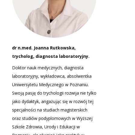
dr n.med. Joanna Rutkowska,
trycholog, diagnosta laboratoryjny.
Doktor nauk medycznych, diagnosta
laboratoryjny, wykładowca, absolwentka
Uniwersytetu Medycznego w Poznaniu.
Swoją pasję do trychologii rozwija nie tylko
jako dydaktyk, angażując się w rozwój tej
specjalności na studiach magisterskich
oraz studiów podyplomowych w Wyższej
Szkole Zdrowia, Urody i Edukacji w