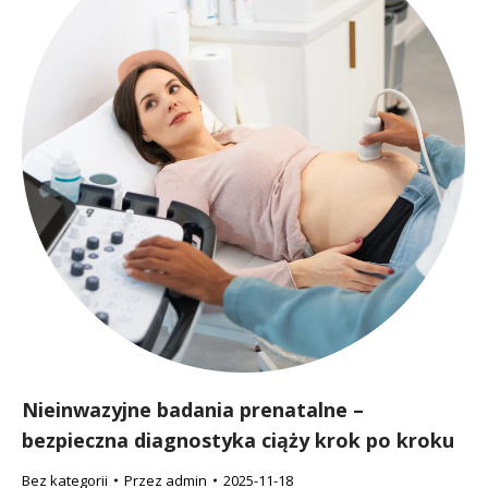
Nieinwazyjne badania prenatalne –
bezpieczna diagnostyka ciąży krok po kroku
Bez kategorii
Przez
admin
2025-11-18