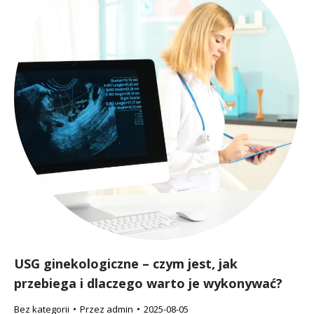
USG ginekologiczne – czym jest, jak
przebiega i dlaczego warto je wykonywać?
Bez kategorii
Przez
admin
2025-08-05