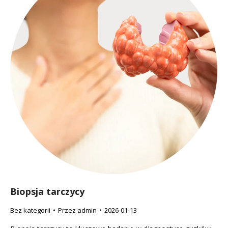
Biopsja tarczycy
Bez kategorii
Przez
admin
2026-01-13