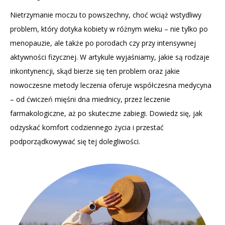
Nietrzymanie moczu to powszechny, choć wciąż wstydliwy
problem, który dotyka kobiety w różnym wieku – nie tylko po
menopauzie, ale także po porodach czy przy intensywnej
aktywności fizycznej. W artykule wyjaśniamy, jakie są rodzaje
inkontynencji, skąd bierze się ten problem oraz jakie
nowoczesne metody leczenia oferuje współczesna medycyna
– od ćwiczeń mięśni dna miednicy, przez leczenie
farmakologiczne, aż po skuteczne zabiegi. Dowiedz się, jak
odzyskać komfort codziennego życia i przestać
podporządkowywać się tej dolegliwości.