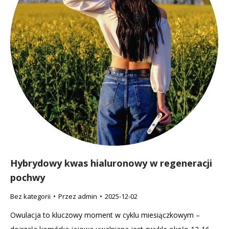
Hybrydowy kwas hialuronowy w regeneracji
pochwy
Bez kategorii
Przez
admin
2025-12-02
Owulacja to kluczowy moment w cyklu miesiączkowym –