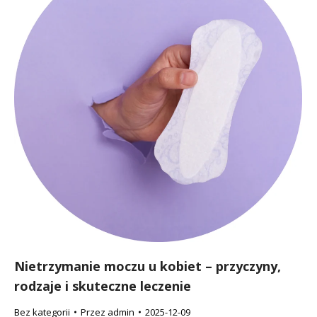
Nietrzymanie moczu u kobiet – przyczyny,
rodzaje i skuteczne leczenie
Bez kategorii
Przez
admin
2025-12-09