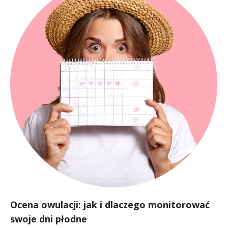
Ocena owulacji: jak i dlaczego monitorować
swoje dni płodne