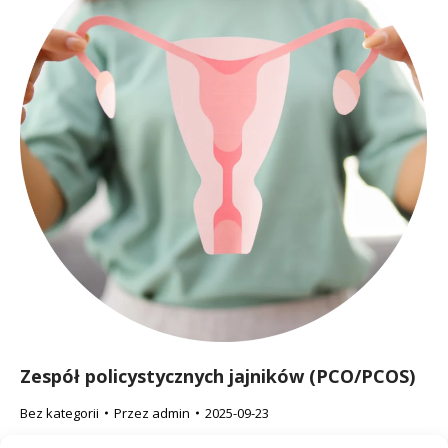
Zespół policystycznych jajników (PCO/PCOS)
Bez kategorii
Przez
admin
2025-09-23