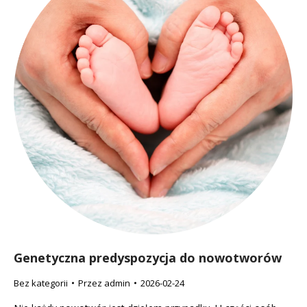
Genetyczna predyspozycja do nowotworów
Bez kategorii
Przez
admin
2026-02-24