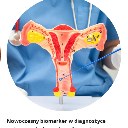
Nowoczesny biomarker w diagnostyce