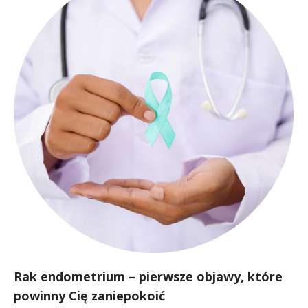
Rak endometrium – pierwsze objawy, które
powinny Cię zaniepokoić