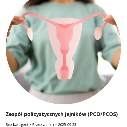
Zespół policystycznych jajników (PCO/PCOS)
Bez kategorii
Przez
admin
2025-09-23