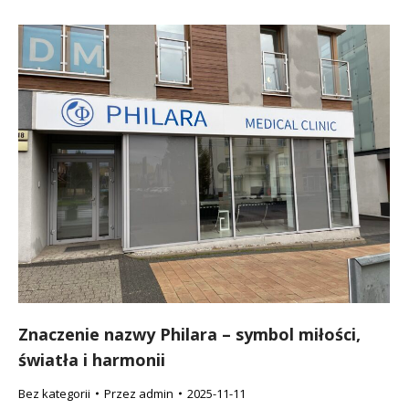
Znaczenie nazwy Philara – symbol miłości,
światła i harmonii
Bez kategorii
Przez
admin
2025-11-11