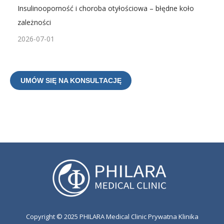
Insulinooporność i choroba otyłościowa – błędne koło
zależności
2026-07-01
UMÓW SIĘ NA KONSULTACJĘ
Copyright © 2025 PHILARA Medical Clinic Prywatna Klinika