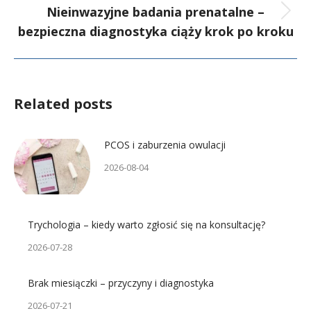
Nieinwazyjne badania prenatalne –
bezpieczna diagnostyka ciąży krok po kroku
Related posts
PCOS i zaburzenia owulacji
2026-08-04
Trychologia – kiedy warto zgłosić się na konsultację?
2026-07-28
Brak miesiączki – przyczyny i diagnostyka
2026-07-21