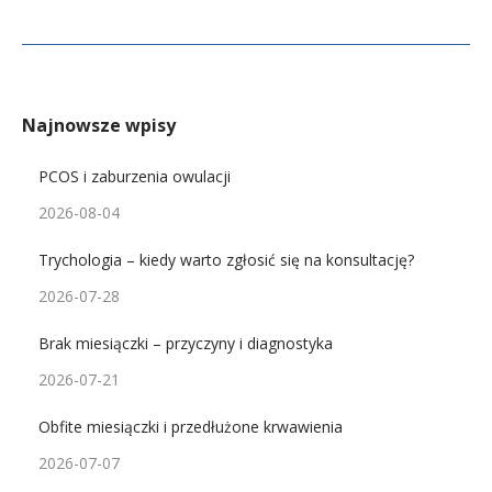
Najnowsze wpisy
PCOS i zaburzenia owulacji
2026-08-04
Trychologia – kiedy warto zgłosić się na konsultację?
2026-07-28
Brak miesiączki – przyczyny i diagnostyka
2026-07-21
Obfite miesiączki i przedłużone krwawienia
2026-07-07