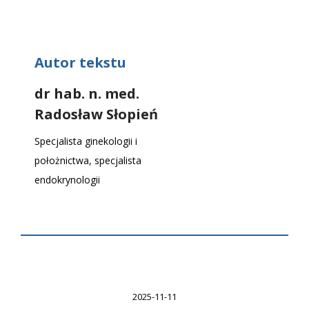
Autor tekstu
dr hab. n. med.
Radosław Słopień
Specjalista ginekologii i
położnictwa, specjalista
endokrynologii
2025-11-11