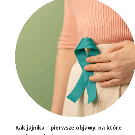
Rak jajnika – pierwsze objawy, na które