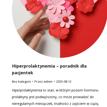
Hiperprolaktynemia – poradnik dla
pacjentek
Bez kategorii
Przez
admin
2025-08-12
Hiperprolaktynemia to stan, w którym poziom hormonu
prolaktyny jest podwyższony, co może prowadzić do
nieregularnych miesiączek, trudności z zajściem w ciążę,