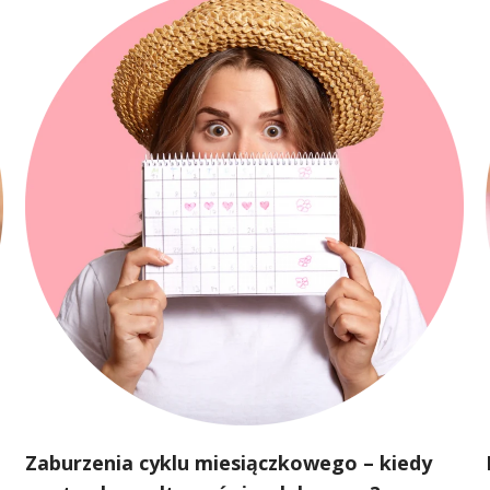
Zaburzenia cyklu miesiączkowego – kiedy