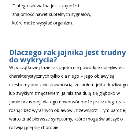
Dlatego tak ważna jest czujność i
znajomość nawet subtelnych sygnałów,
które może wysyłać organizm.
Dlaczego rak jajnika jest trudny
do wykrycia?
W początkowej fazie rak jajnika nie powoduje dolegliwości
charakterystycznych tylko dla niego – jego objawy są
często mylone z niestrawnością, zespołem jelita drażliwego
lub zwykłym zmęczeniem. Jajniki znajdują się głęboko w
jamie brzusznej, dlatego nowotwór może przez długi czas
rosnąć bez wyraźnych objawów „z zewnątrz”. Tym bardziej
warto znać pierwsze symptomy, które mogą świadczyć o
rozwijającej się chorobie.