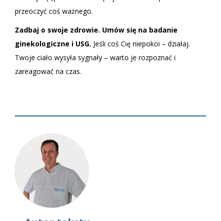
przeoczyć coś ważnego.
Zadbaj o swoje zdrowie. Umów się na badanie
ginekologiczne i USG.
Jeśli coś Cię niepokoi – działaj.
Twoje ciało wysyła sygnały – warto je rozpoznać i
zareagować na czas.