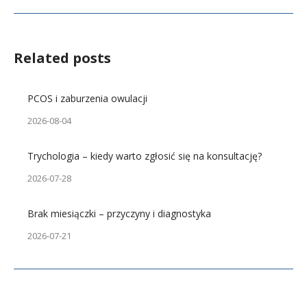
Related posts
PCOS i zaburzenia owulacji
2026-08-04
Trychologia – kiedy warto zgłosić się na konsultację?
2026-07-28
Brak miesiączki – przyczyny i diagnostyka
2026-07-21