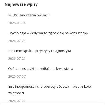
Najnowsze wpisy
PCOS i zaburzenia owulacji
2026-08-04
Trychologia – kiedy warto zgłosić się na konsultację?
2026-07-28
Brak miesiączki – przyczyny i diagnostyka
2026-07-21
Obfite miesiączki i przedłużone krwawienia
2026-07-07
Insulinooporność i choroba otyłościowa – błędne koło
zależności
2026-07-01