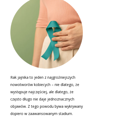
Rak jajnika to jeden z najgroźniejszych
nowotworów kobiecych – nie dlatego, że
występuje najczęściej, ale dlatego, że
często długo nie daje jednoznacznych
objawów. Z tego powodu bywa wykrywany
dopiero w zaawansowanym stadium.