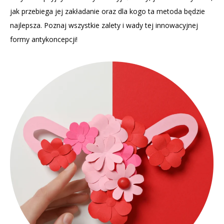
jak przebiega jej zakładanie oraz dla kogo ta metoda będzie
najlepsza. Poznaj wszystkie zalety i wady tej innowacyjnej
formy antykoncepcji!