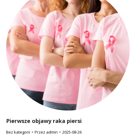
Pierwsze objawy raka piersi
Bez kategorii
Przez
admin
2025-08-26