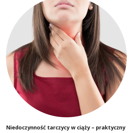
Niedoczynność tarczycy w ciąży – praktyczny