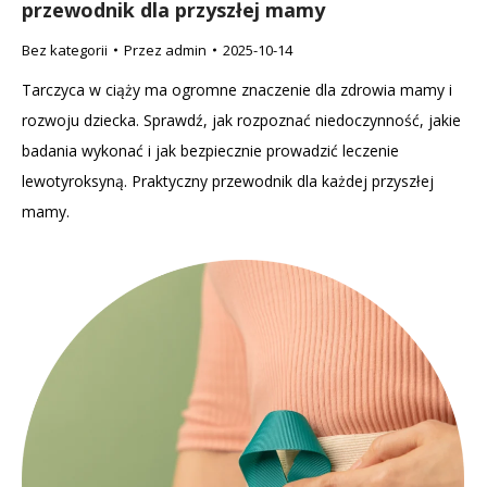
przewodnik dla przyszłej mamy
Bez kategorii
Przez
admin
2025-10-14
Tarczyca w ciąży ma ogromne znaczenie dla zdrowia mamy i
rozwoju dziecka. Sprawdź, jak rozpoznać niedoczynność, jakie
badania wykonać i jak bezpiecznie prowadzić leczenie
lewotyroksyną. Praktyczny przewodnik dla każdej przyszłej
mamy.