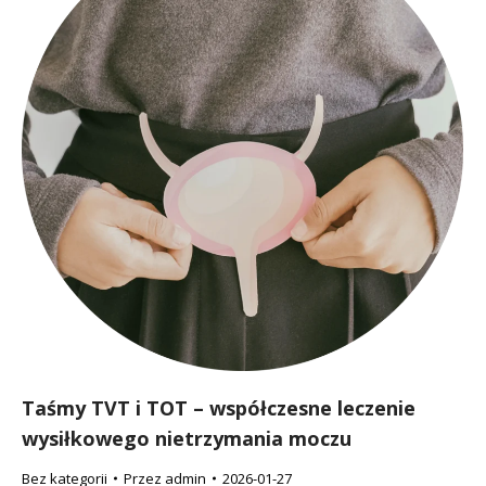
Taśmy TVT i TOT – współczesne leczenie
wysiłkowego nietrzymania moczu
Bez kategorii
Przez
admin
2026-01-27