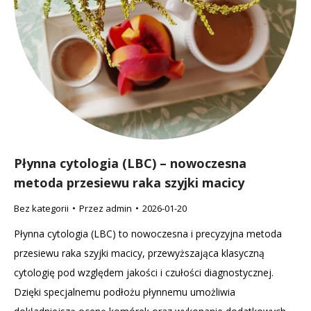
Płynna cytologia (LBC) – nowoczesna
metoda przesiewu raka szyjki macicy
Bez kategorii
Przez
admin
2026-01-20
Płynna cytologia (LBC) to nowoczesna i precyzyjna metoda
przesiewu raka szyjki macicy, przewyższająca klasyczną
cytologię pod względem jakości i czułości diagnostycznej.
Dzięki specjalnemu podłożu płynnemu umożliwia