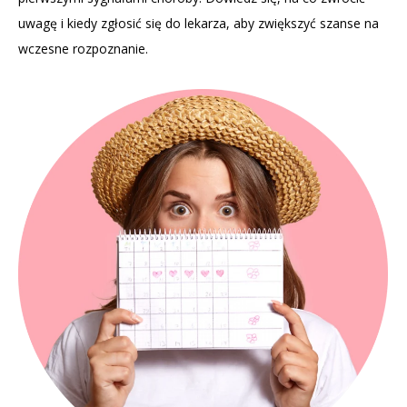
uwagę i kiedy zgłosić się do lekarza, aby zwiększyć szanse na
wczesne rozpoznanie.