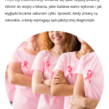
skłonić do wizyty u lekarza, jakie badania warto wykonać i jak
wygląda leczenie zaburzeń cyklu. Sprawdź, kiedy zmiany są
naturalne, a kiedy wymagają specjalistycznej diagnostyki.