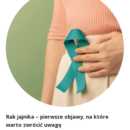
Rak jajnika – pierwsze objawy, na które
warto zwrócić uwagę