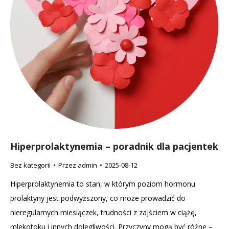
Hiperprolaktynemia – poradnik dla pacjentek
Bez kategorii
Przez
admin
2025-08-12
Hiperprolaktynemia to stan, w którym poziom hormonu
prolaktyny jest podwyższony, co może prowadzić do
nieregularnych miesiączek, trudności z zajściem w ciążę,
mlekotoku i innych dolegliwości. Przyczyny mogą być różne –