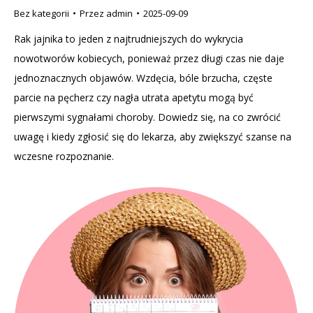
Bez kategorii
Przez
admin
2025-09-09
Rak jajnika to jeden z najtrudniejszych do wykrycia
nowotworów kobiecych, ponieważ przez długi czas nie daje
jednoznacznych objawów. Wzdęcia, bóle brzucha, częste
parcie na pęcherz czy nagła utrata apetytu mogą być
pierwszymi sygnałami choroby. Dowiedz się, na co zwrócić
uwagę i kiedy zgłosić się do lekarza, aby zwiększyć szanse na
wczesne rozpoznanie.