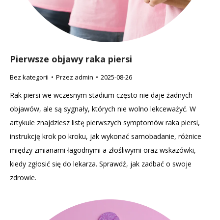
Pierwsze objawy raka piersi
Bez kategorii
Przez
admin
2025-08-26
Rak piersi we wczesnym stadium często nie daje żadnych
objawów, ale są sygnały, których nie wolno lekceważyć. W
artykule znajdziesz listę pierwszych symptomów raka piersi,
instrukcję krok po kroku, jak wykonać samobadanie, różnice
między zmianami łagodnymi a złośliwymi oraz wskazówki,
kiedy zgłosić się do lekarza. Sprawdź, jak zadbać o swoje
zdrowie.